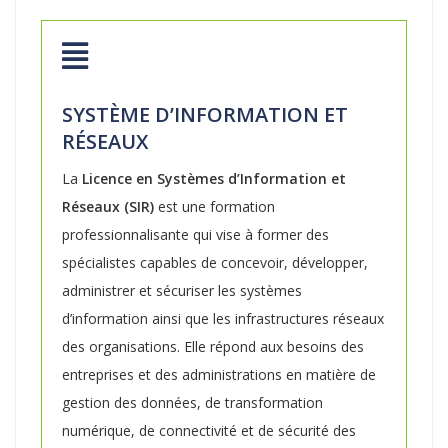
SYSTÈME D’INFORMATION ET
RÉSEAUX
La
Licence en Systèmes d’Information et
Réseaux (SIR)
est une formation
professionnalisante qui vise à former des
spécialistes capables de concevoir, développer,
administrer et sécuriser les systèmes
d’information ainsi que les infrastructures réseaux
des organisations. Elle répond aux besoins des
entreprises et des administrations en matière de
gestion des données, de transformation
numérique, de connectivité et de sécurité des