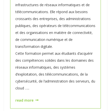
infrastructures de réseaux informatiques et de
télécommunications. Elle répond aux besoins
croissants des entreprises, des administrations
publiques, des opérateurs de télécommunications
et des organisations en matière de connectivité,
de communication numérique et de
transformation digitale.
Cette formation permet aux étudiants d’acquérir
des compétences solides dans les domaines des
réseaux informatiques, des systèmes
d’exploitation, des télécommunications, de la
cybersécurité, de l’administration des serveurs, du
cloud …..
read more