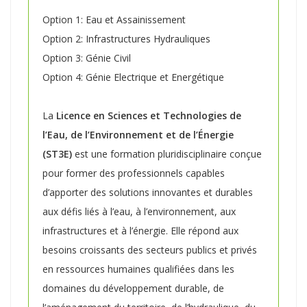
Option 1: Eau et Assainissement
Option 2: Infrastructures Hydrauliques
Option 3: Génie Civil
Option 4: Génie Electrique et Energétique
La
Licence en Sciences et Technologies de
l’Eau, de l’Environnement et de l’Énergie
(ST3E)
est une formation pluridisciplinaire conçue
pour former des professionnels capables
d’apporter des solutions innovantes et durables
aux défis liés à l’eau, à l’environnement, aux
infrastructures et à l’énergie. Elle répond aux
besoins croissants des secteurs publics et privés
en ressources humaines qualifiées dans les
domaines du développement durable, de