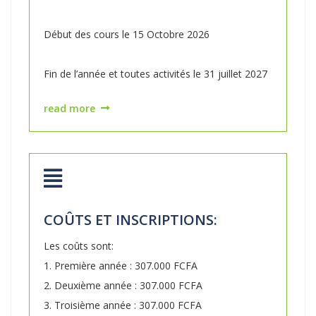
Début des cours le 15 Octobre 2026
Fin de l’année et toutes activités le 31 juillet 2027
read more
COÛTS ET INSCRIPTIONS:
Les coûts sont:
1. Première année : 307.000 FCFA
2. Deuxième année : 307.000 FCFA
3. Troisième année : 307.000 FCFA