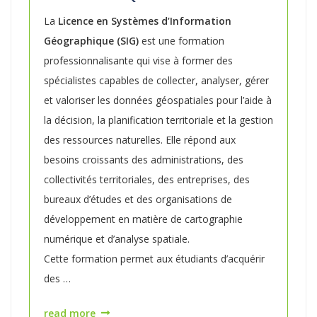
La
Licence en Systèmes d’Information
Géographique (SIG)
est une formation
professionnalisante qui vise à former des
spécialistes capables de collecter, analyser, gérer
et valoriser les données géospatiales pour l’aide à
la décision, la planification territoriale et la gestion
des ressources naturelles. Elle répond aux
besoins croissants des administrations, des
collectivités territoriales, des entreprises, des
bureaux d’études et des organisations de
développement en matière de cartographie
numérique et d’analyse spatiale.
Cette formation permet aux étudiants d’acquérir
des …
read more