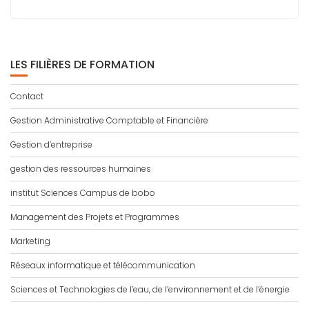
LES FILIÈRES DE FORMATION
Contact
Gestion Administrative Comptable et Financière
Gestion d’entreprise
gestion des ressources humaines
institut Sciences Campus de bobo
Management des Projets et Programmes
Marketing
Réseaux informatique et télécommunication
Sciences et Technologies de l’eau, de l’environnement et de l’énergie