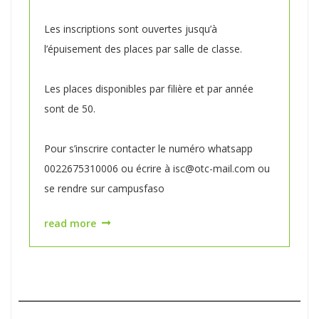
Les inscriptions sont ouvertes jusqu’à
l’épuisement des places par salle de classe.
Les places disponibles par filière et par année
sont de 50.
Pour s’inscrire contacter le numéro whatsapp
0022675310006 ou écrire à isc@otc-mail.com ou
se rendre sur campusfaso
read more