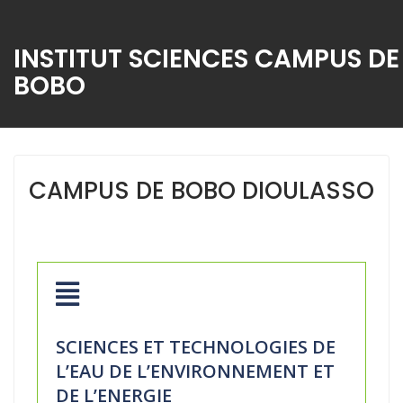
INSTITUT SCIENCES CAMPUS DE
BOBO
CAMPUS DE BOBO DIOULASSO
SCIENCES ET TECHNOLOGIES DE
L’EAU DE L’ENVIRONNEMENT ET
DE L’ENERGIE