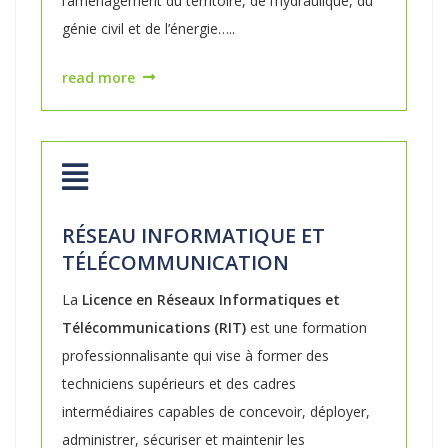
l’aménagement du territoire, de l’hydraulique, du
génie civil et de l’énergie…..
read more
RÉSEAU INFORMATIQUE ET
TÉLÉCOMMUNICATION
La
Licence en Réseaux Informatiques et
Télécommunications (RIT)
est une formation
professionnalisante qui vise à former des
techniciens supérieurs et des cadres
intermédiaires capables de concevoir, déployer,
administrer, sécuriser et maintenir les