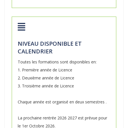
NIVEAU DISPONIBLE ET
CALENDRIER
Toutes les formations sont disponibles en:
1. Première année de Licence
2. Deuxième année de Licence
3. Troisième année de Licence
Chaque année est organisé en deux semestres .
La prochaine rentrée 2026 2027 est prévue pour
le 1er Octobre 2026.