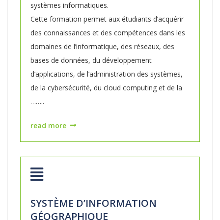
systèmes informatiques.
Cette formation permet aux étudiants d’acquérir
des connaissances et des compétences dans les
domaines de l’informatique, des réseaux, des
bases de données, du développement
d’applications, de l’administration des systèmes,
de la cybersécurité, du cloud computing et de la
……..
read more
SYSTÈME D’INFORMATION
GÉOGRAPHIQUE